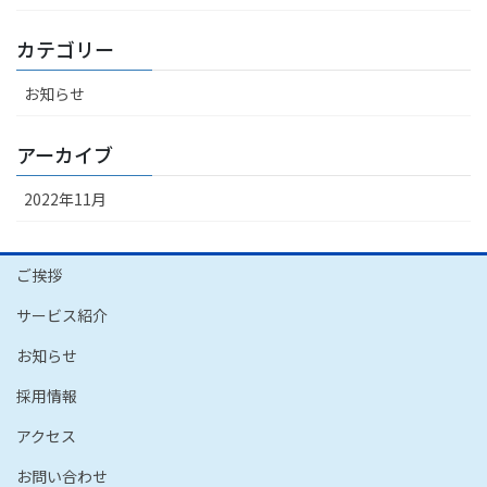
カテゴリー
お知らせ
アーカイブ
2022年11月
ご挨拶
サービス紹介
お知らせ
採用情報
アクセス
お問い合わせ